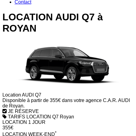
Contact
LOCATION AUDI Q7 à
ROYAN
Location AUDI Q7
Disponible à partir de 355€ dans votre agence C.A.R. AUDI
de Royan.
JE RÉSERVE
TARIFS LOCATION Q7 Royan
LOCATION 1 JOUR
355€
*
LOCATION WEEK-END