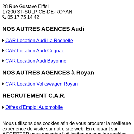
28 Rue Gustave Eiffel
17200 ST-SULPICE-DE-ROYAN
05 17 75 14 42
NOS AUTRES AGENCES Audi
CAR Location Audi La Rochelle
CAR Location Audi Cognac
CAR Location Audi Bayonne
NOS AUTRES AGENCES à Royan
CAR Location Volkswagen Royan
RECRUTEMENT C.A.R.
Offres d'Emploi Automobile
Nous utilisons des cookies afin de vous procurer la meilleure
expérience de visite sur notre site web. En cliquant sur