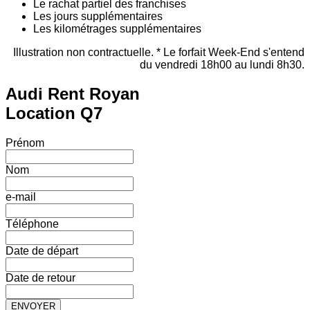
Le rachat partiel des franchises
Les jours supplémentaires
Les kilométrages supplémentaires
Illustration non contractuelle. * Le forfait Week-End s'entend
du vendredi 18h00 au lundi 8h30.
Audi Rent Royan
Location Q7
Prénom
Nom
e-mail
Téléphone
Date de départ
Date de retour