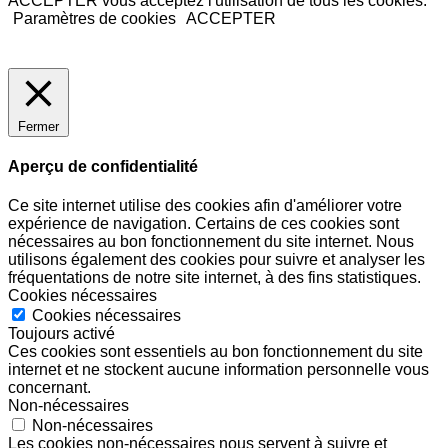
ACCEPTER vous acceptez l'utilisation de tous les cookies.
Paramètres de cookies
ACCEPTER
Fermer
Aperçu de confidentialité
Ce site internet utilise des cookies afin d'améliorer votre
expérience de navigation. Certains de ces cookies sont
nécessaires au bon fonctionnement du site internet. Nous
utilisons également des cookies pour suivre et analyser les
fréquentations de notre site internet, à des fins statistiques.
Cookies nécessaires
Cookies nécessaires
Toujours activé
Ces cookies sont essentiels au bon fonctionnement du site
internet et ne stockent aucune information personnelle vous
concernant.
Non-nécessaires
Non-nécessaires
Les cookies non-nécessaires nous servent à suivre et